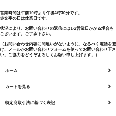
営業時間は午前10時より午後4時30分です。
赤文字の日は休業日です。
状況により、お問い合わせの返信には1-2営業日かかる場合も
ございます。ご了承下さい。
（お問い合わせ内容に間違いがないように、なるべく電話を避
け、メールかお問い合わせフォームを使ってお問い合わせ下さ
い。ご協力をどうぞよろしくお願い申し上げます。）
ホーム
カートを見る
特定商取引法に基づく表記