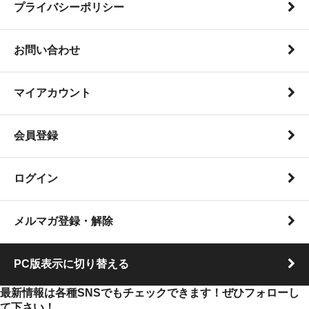
プライバシーポリシー
お問い合わせ
マイアカウント
会員登録
ログイン
メルマガ登録・解除
PC版表示に切り替える
最新情報は各種SNSでもチェックできます！ぜひフォローし
て下さい！