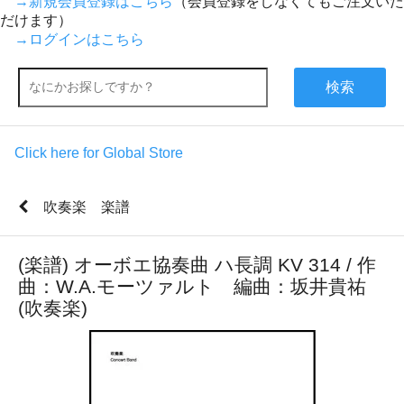
→新規会員登録はこちら
（会員登録をしなくてもご注文いた
だけます）
→ログインはこちら
検索
Click here for Global Store
吹奏楽 楽譜
(楽譜) オーボエ協奏曲 ハ長調 KV 314 / 作
曲：W.A.モーツァルト 編曲：坂井貴祐
(吹奏楽)