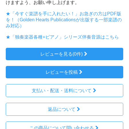
けますよう、お願い申し上げます。
★「今すぐ楽譜を手に入れたい！」お急ぎの方はPDF版
を！（Golden Hearts Publicationsが出版する一部楽譜の
み対応）
★「独奏楽器各種+ピアノ」シリーズ伴奏音源はこちら
レビューを見る(0件)
レビューを投稿
支払い・配送・送料について
返品について
この商品について問い合わせる