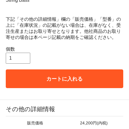
String Bass
下記「その他の詳細情報」欄の「販売価格」「型番」の
上に「在庫状況」の記載がない場合は、在庫がなく、受
注生産またはお取り寄せとなります。他社商品のお取り
寄せの場合は本ページ記載の納期をご確認ください。
個数
カートに入れる
その他の詳細情報
販売価格
24,200円(内税)