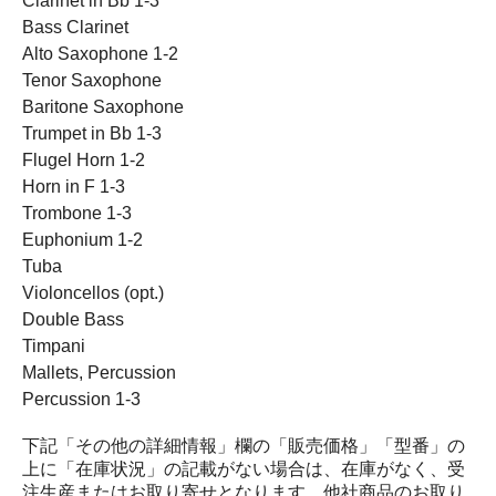
Clarinet in Bb 1-3
Bass Clarinet
Alto Saxophone 1-2
Tenor Saxophone
Baritone Saxophone
Trumpet in Bb 1-3
Flugel Horn 1-2
Horn in F 1-3
Trombone 1-3
Euphonium 1-2
Tuba
Violoncellos (opt.)
Double Bass
Timpani
Mallets, Percussion
Percussion 1-3
下記「その他の詳細情報」欄の「販売価格」「型番」の
上に「在庫状況」の記載がない場合は、在庫がなく、受
注生産またはお取り寄せとなります。他社商品のお取り