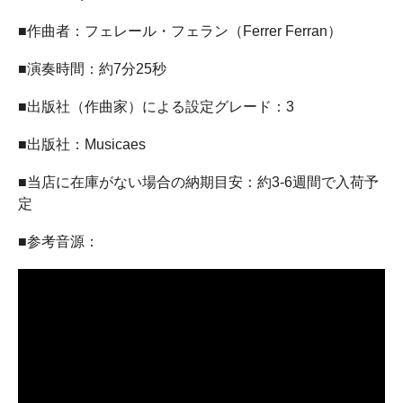
■作曲者：フェレール・フェラン（Ferrer Ferran）
■演奏時間：約7分25秒
■出版社（作曲家）による設定グレード：3
■出版社：Musicaes
■当店に在庫がない場合の納期目安：約3-6週間で入荷予
定
■参考音源：