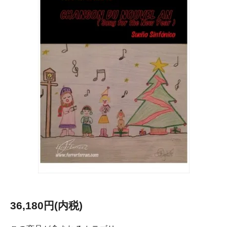
36,180円(内税)