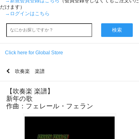
→新規会員登録はこちら
（会員登録をしなくてもご注文いた
だけます）
→ログインはこちら
検索
Click here for Global Store
吹奏楽 楽譜
【吹奏楽 楽譜】
新年の歌
作曲：フェレール・フェラン