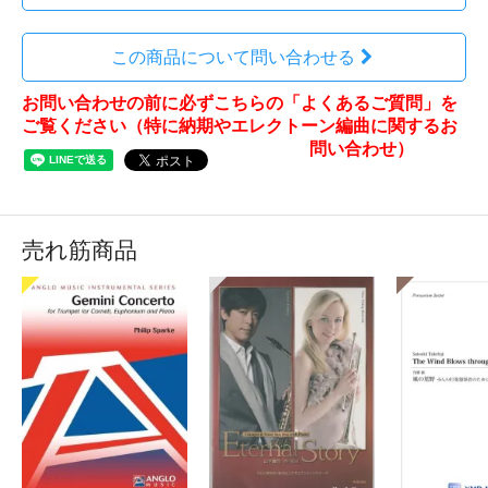
この商品について問い合わせる
お問い合わせの前に必ずこちらの「よくあるご質問」を
ご覧ください（特に納期やエレクトーン編曲に関するお
問い合わせ）
売れ筋商品