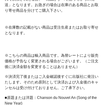
送」となります。お急ぎの場合は在庫のある商品とお取
り寄せ商品を分けてご購入下さい。
※在庫数の記載がない商品は受注生産またはお取り寄せ
となります。
※こちらの商品は輸入商品です。為替レートにより販売
価格が予告なく変更される場合がございます。（ご注文
後に決済金額を変更することはありません）
※決済完了後またはご入金確認後すぐに出版社に発注い
たします。そのため原則として決済および入金後のキャ
ンセルは受け付けておりません。ご了承下さい。
■原題または洋題：Chanson du Nouvel An (Song of the
New Year)