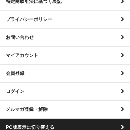
特定商取引法に基づく表記
プライバシーポリシー
お問い合わせ
マイアカウント
会員登録
ログイン
メルマガ登録・解除
PC版表示に切り替える