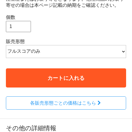
寄せの場合は本ページ記載の納期をご確認ください。
個数
販売形態
カートに入れる
各販売形態ごとの価格はこちら
その他の詳細情報