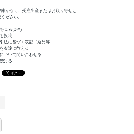
在庫がなく、受注生産またはお取り寄せと
認ください。
を見る(0件)
を投稿
引法に基づく表記（返品等）
を友達に教える
について問い合わせる
続ける