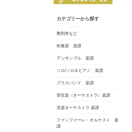
カテゴリーから探す
教則本など
吹奏楽 楽譜
アンサンブル 楽譜
ソロ/ソロ＆ピアノ 楽譜
ブラスバンド 楽譜
管弦楽（オーケストラ）楽譜
弦楽オーケストラ 楽譜
ファンファーレ・オルケスト 楽
譜