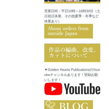
営業日時：平日10時～16時30分（土
日祝日休業、その他夏季・冬季など
休業あり）
▼Golden Hearts PublicationsのYout
ubeチャンネルあります！登録お願
いします！