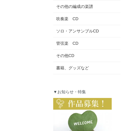
その他の編成の楽譜
吹奏楽 CD
ソロ・アンサンブルCD
管弦楽 CD
その他CD
書籍、グッズなど
▼お知らせ・特集