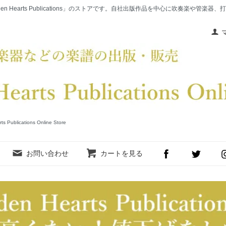
en Hearts Publications」のストアです。自社出版作品を中心に吹奏楽や管
cations Online Store
お問い合わせ
カートを見る