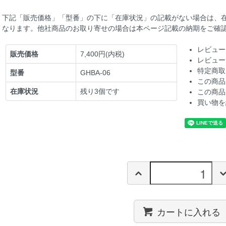
下記「販売価格」「型番」の下に「在庫状況」の記載がない場合は、
なります。他社商品のお取り寄せの場合は本ページ記載の納期をご確
レビュー
販売価格
7,400円(内税)
レビュー
特定商取
型番
GHBA-06
この商品
在庫状況
残り3個です
この商品
買い物を
カートに入れる