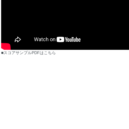
■スコアサンプルPDFはこちら