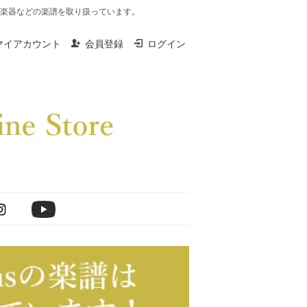
楽器、打楽器などの楽譜を取り扱っています。
マイアカウント
会員登録
ログイン