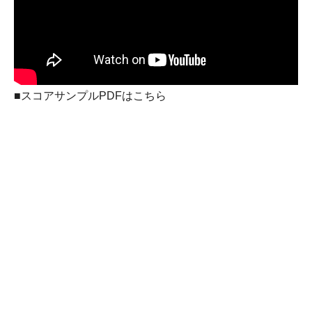
■スコアサンプルPDFはこちら