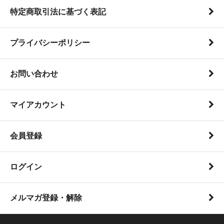
特定商取引法に基づく表記
プライバシーポリシー
お問い合わせ
マイアカウント
会員登録
ログイン
メルマガ登録・解除