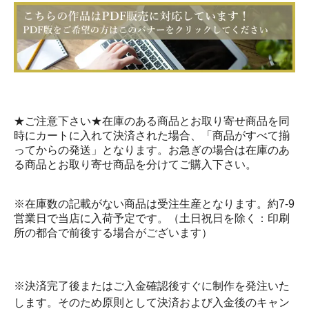
★ご注意下さい★在庫のある商品とお取り寄せ商品を同
時にカートに入れて決済された場合、「商品がすべて揃
ってからの発送」となります。お急ぎの場合は在庫のあ
る商品とお取り寄せ商品を分けてご購入下さい。
※在庫数の記載がない商品は受注生産となります。約7-9
営業日で当店に入荷予定です。（土日祝日を除く：印刷
所の都合で前後する場合がございます）
※決済完了後またはご入金確認後すぐに制作を発注いた
します。そのため原則として決済および入金後のキャン