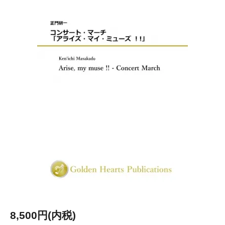
8,500円(内税)