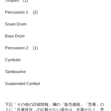
Timpani (1)
Percussion 1: (2)
Snare Drum
Bass Drum
Percussion 2: (1)
Cymbals
Tambourine
Suspended Cymbal
下記「その他の詳細情報」欄の「販売価格」「型番」の
上に「在庫状況」の記載がない場合は、在庫がなく、受