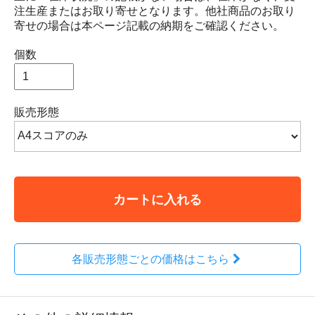
注生産またはお取り寄せとなります。他社商品のお取り
寄せの場合は本ページ記載の納期をご確認ください。
個数
販売形態
カートに入れる
各販売形態ごとの価格はこちら