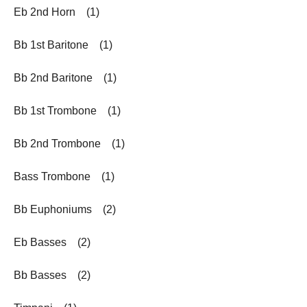
Eb 2nd Horn (1)
Bb 1st Baritone (1)
Bb 2nd Baritone (1)
Bb 1st Trombone (1)
Bb 2nd Trombone (1)
Bass Trombone (1)
Bb Euphoniums (2)
Eb Basses (2)
Bb Basses (2)