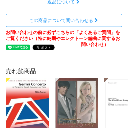
返品について
この商品について問い合わせる
お問い合わせの前に必ずこちらの「よくあるご質問」を
ご覧ください（特に納期やエレクトーン編曲に関するお
問い合わせ）
売れ筋商品