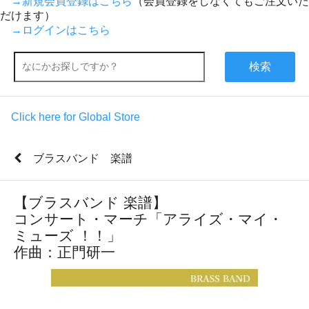
→新規会員登録はこちら
（会員登録をしなくてもご注文いた
だけます）
→ログインはこちら
検索
Click here for Global Store
ブラスバンド 楽譜
【ブラスバンド 楽譜】
コンサート・マーチ「アライズ・マイ・
ミューズ ！！」
作曲：正門研一