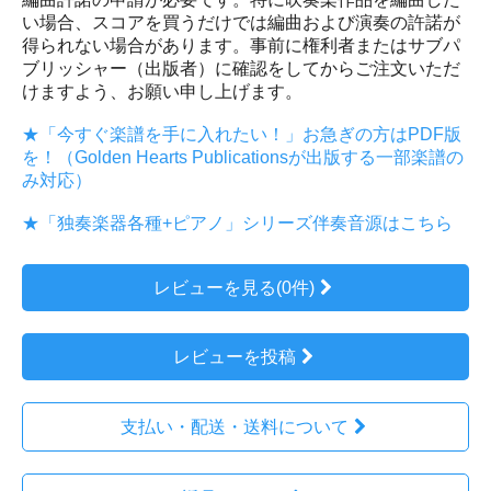
い場合、スコアを買うだけでは編曲および演奏の許諾が
得られない場合があります。事前に権利者またはサブパ
ブリッシャー（出版者）に確認をしてからご注文いただ
けますよう、お願い申し上げます。
★「今すぐ楽譜を手に入れたい！」お急ぎの方はPDF版
を！（Golden Hearts Publicationsが出版する一部楽譜の
み対応）
★「独奏楽器各種+ピアノ」シリーズ伴奏音源はこちら
レビューを見る(0件)
レビューを投稿
支払い・配送・送料について