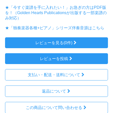
★「今すぐ楽譜を手に入れたい！」お急ぎの方はPDF版
を！（Golden Hearts Publicationsが出版する一部楽譜の
み対応）
★「独奏楽器各種+ピアノ」シリーズ伴奏音源はこちら
レビューを見る(0件)
レビューを投稿
支払い・配送・送料について
返品について
この商品について問い合わせる