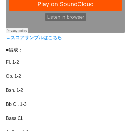
→スコアサンプルはこちら
■編成：
Fl. 1-2
Ob. 1-2
Bsn. 1-2
Bb Cl. 1-3
Bass Cl.