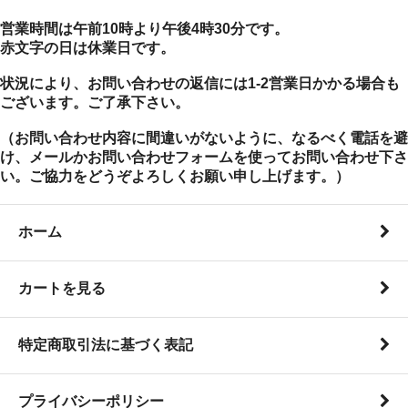
営業時間は午前10時より午後4時30分です。
赤文字の日は休業日です。
状況により、お問い合わせの返信には1-2営業日かかる場合も
ございます。ご了承下さい。
（お問い合わせ内容に間違いがないように、なるべく電話を避
け、メールかお問い合わせフォームを使ってお問い合わせ下さ
い。ご協力をどうぞよろしくお願い申し上げます。）
ホーム
カートを見る
特定商取引法に基づく表記
プライバシーポリシー