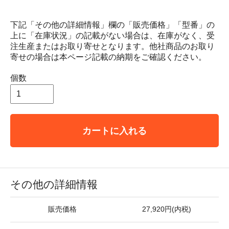
下記「その他の詳細情報」欄の「販売価格」「型番」の
上に「在庫状況」の記載がない場合は、在庫がなく、受
注生産またはお取り寄せとなります。他社商品のお取り
寄せの場合は本ページ記載の納期をご確認ください。
個数
カートに入れる
その他の詳細情報
販売価格
27,920円(内税)