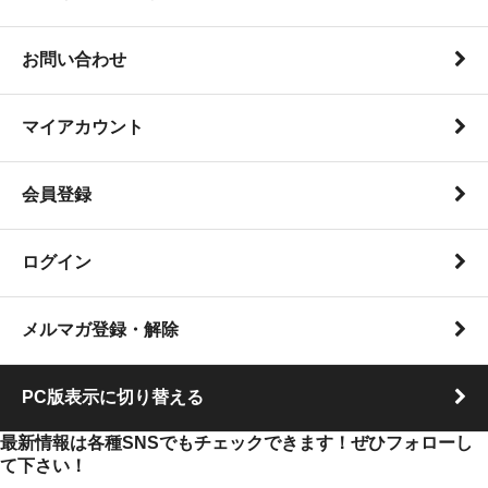
お問い合わせ
マイアカウント
会員登録
ログイン
メルマガ登録・解除
PC版表示に切り替える
最新情報は各種SNSでもチェックできます！ぜひフォローし
て下さい！