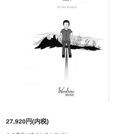
27,920円(内税)