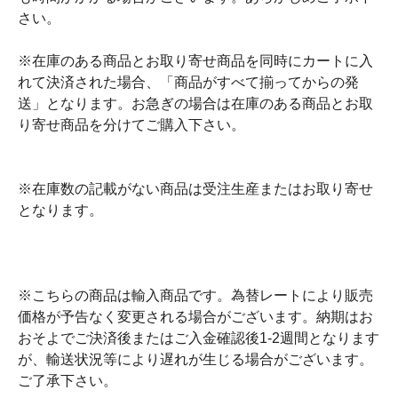
さい。
※在庫のある商品とお取り寄せ商品を同時にカートに入
れて決済された場合、「商品がすべて揃ってからの発
送」となります。お急ぎの場合は在庫のある商品とお取
り寄せ商品を分けてご購入下さい。
※在庫数の記載がない商品は受注生産またはお取り寄せ
となります。
※こちらの商品は輸入商品です。為替レートにより販売
価格が予告なく変更される場合がございます。納期はお
おそよでご決済後またはご入金確認後1-2週間となります
が、輸送状況等により遅れが生じる場合がございます。
ご了承下さい。