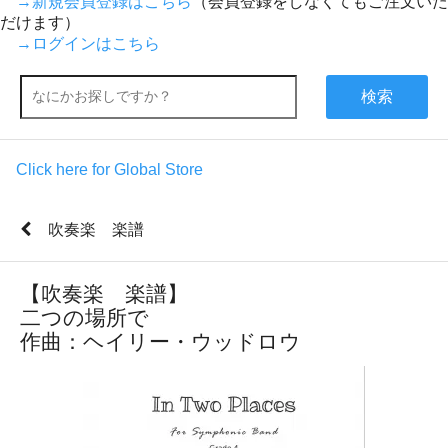
→新規会員登録はこちら
（会員登録をしなくてもご注文いた
だけます）
→ログインはこちら
検索
Click here for Global Store
吹奏楽 楽譜
【吹奏楽 楽譜】
二つの場所で
作曲：ヘイリー・ウッドロウ