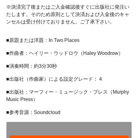
※決済完了後またはご入金確認後すぐに出版社に発注い
たします。そのため原則として決済および入金後のキャ
ンセルは受け付けておりません。ご了承下さい。
■原題または洋題：In Two Places
■作曲者：ヘイリー・ウッドロウ（Haley Woodrow）
■演奏時間：約3分30秒
■出版社（作曲家）による設定グレード： 4
■出版社：マーフィー・ミュージック・プレス（Murphy
Music Press）
■参考音源：Soundcloud