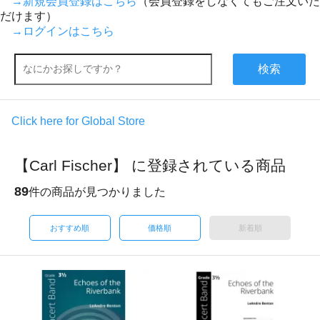
→新規会員登録はこちら
（会員登録をしなくてもご注文いた
だけます）
→ログインはこちら
検索
Click here for Global Store
【Carl Fischer】 に登録されている商品
89
件の商品が見つかりました
おすすめ順
価格順
新着順