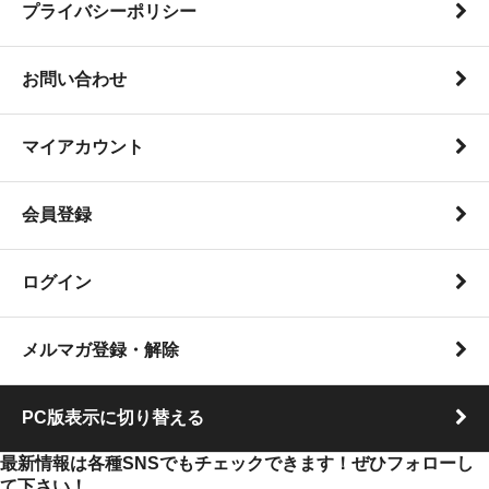
プライバシーポリシー
お問い合わせ
マイアカウント
会員登録
ログイン
メルマガ登録・解除
PC版表示に切り替える
最新情報は各種SNSでもチェックできます！ぜひフォローし
て下さい！