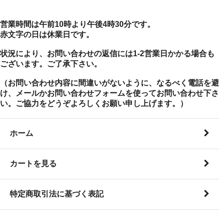
営業時間は午前10時より午後4時30分です。
赤文字の日は休業日です。
状況により、お問い合わせの返信には1-2営業日かかる場合も
ございます。ご了承下さい。
（お問い合わせ内容に間違いがないように、なるべく電話を避
け、メールかお問い合わせフォームを使ってお問い合わせ下さ
い。ご協力をどうぞよろしくお願い申し上げます。）
ホーム
カートを見る
特定商取引法に基づく表記