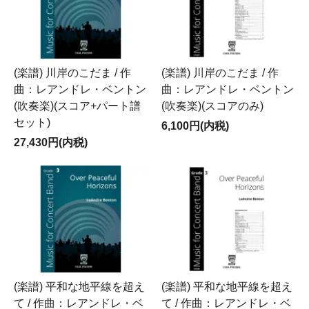
(楽譜) 川岸のこだま / 作
(楽譜) 川岸のこだま / 作
曲：レアンドレ・ベントン
曲：レアンドレ・ベントン
(吹奏楽)(スコア+パート譜
(吹奏楽)(スコアのみ)
セット)
6,100円(内税)
27,430円(内税)
(楽譜) 平和な地平線を超え
(楽譜) 平和な地平線を超え
て / 作曲：レアンドレ・ベ
て / 作曲：レアンドレ・ベ