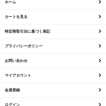
ホーム
カートを見る
特定商取引法に基づく表記
プライバシーポリシー
お問い合わせ
マイアカウント
会員登録
ログイン