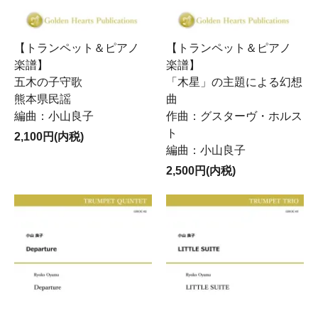
【トランペット＆ピアノ
【トランペット＆ピアノ
楽譜】
楽譜】
五木の子守歌
「木星」の主題による幻想
熊本県民謡
曲
編曲：小山良子
作曲：グスターヴ・ホルス
ト
2,100円(内税)
編曲：小山良子
2,500円(内税)