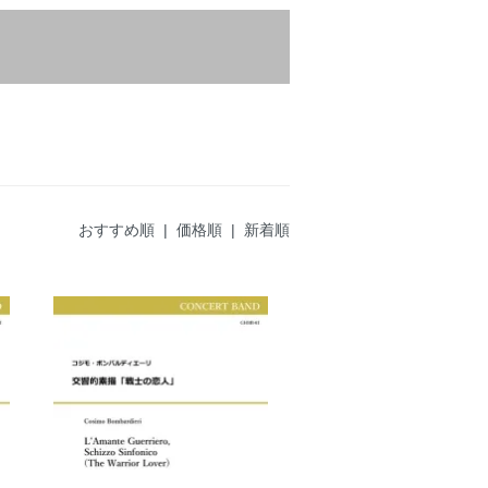
おすすめ順
|
価格順
| 新着順