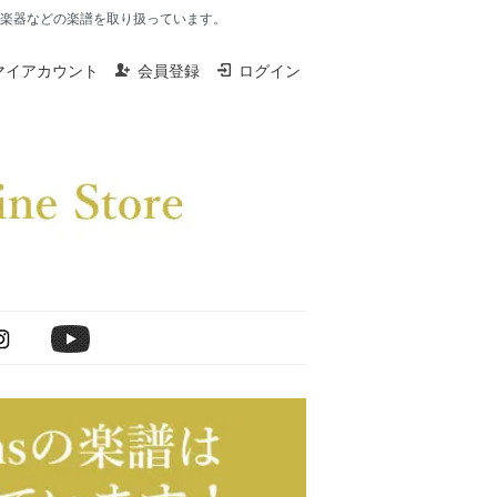
楽器、打楽器などの楽譜を取り扱っています。
マイアカウント
会員登録
ログイン