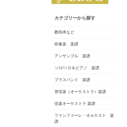
カテゴリーから探す
教則本など
吹奏楽 楽譜
アンサンブル 楽譜
ソロ/ソロ＆ピアノ 楽譜
ブラスバンド 楽譜
管弦楽（オーケストラ）楽譜
弦楽オーケストラ 楽譜
ファンファーレ・オルケスト 楽
譜