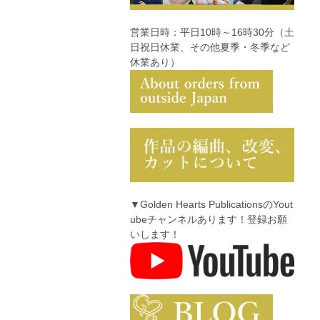
営業日時：平日10時～16時30分（土
日祝日休業、その他夏季・冬季など
休業あり）
▼Golden Hearts PublicationsのYout
ubeチャンネルあります！登録お願
いします！