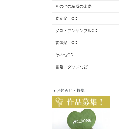
その他の編成の楽譜
吹奏楽 CD
ソロ・アンサンブルCD
管弦楽 CD
その他CD
書籍、グッズなど
▼お知らせ・特集