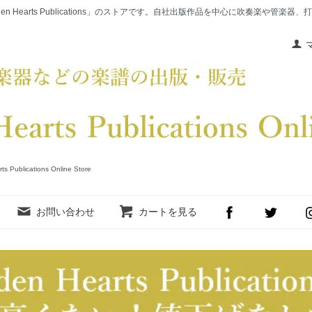
en Hearts Publications」のストアです。自社出版作品を中心に吹奏楽や管
cations Online Store
お問い合わせ
カートを見る