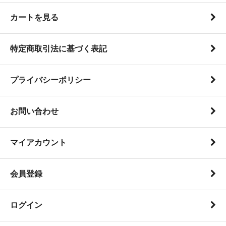
カートを見る
特定商取引法に基づく表記
プライバシーポリシー
お問い合わせ
マイアカウント
会員登録
ログイン