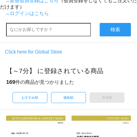
→新規会員登録はこちら
（会員登録をしなくてもご注文いた
だけます）
→ログインはこちら
検索
Click here for Global Store
【～7分】 に登録されている商品
169
件の商品が見つかりました
おすすめ順
価格順
新着順