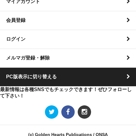
マイアカウント
会員登録
ログイン
メルマガ登録・解除
PC版表示に切り替える
最新情報は各種SNSでもチェックできます！ぜひフォローし
て下さい！
(c) Golden Hearts Publications / ONSA