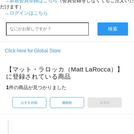
→新規会員登録はこちら
（会員登録をしなくてもご注文いた
だけます）
→ログインはこちら
検索
Click here for Global Store
【マット・ラロッカ（Matt LaRocca）】
に登録されている商品
1
件の商品が見つかりました
おすすめ順
価格順
新着順