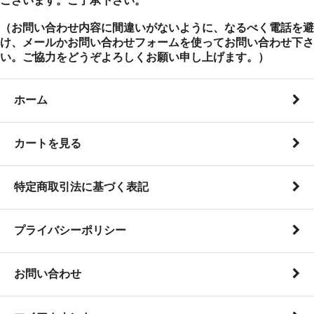
ございます。ご了承下さい。
（お問い合わせ内容に間違いがないように、なるべく電話を避
け、メールかお問い合わせフォームを使ってお問い合わせ下さ
い。ご協力をどうぞよろしくお願い申し上げます。）
ホーム
カートを見る
特定商取引法に基づく表記
プライバシーポリシー
お問い合わせ