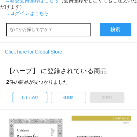
→新規会員登録はこちら
（会員登録をしなくてもご注文いた
だけます）
→ログインはこちら
検索
Click here for Global Store
【ハープ】 に登録されている商品
2
件の商品が見つかりました
おすすめ順
価格順
新着順