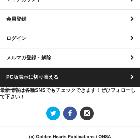
会員登録
ログイン
メルマガ登録・解除
PC版表示に切り替える
最新情報は各種SNSでもチェックできます！ぜひフォローし
て下さい！
(c) Golden Hearts Publications / ONSA