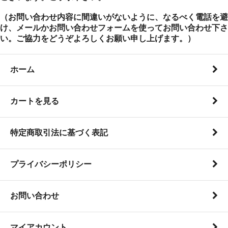
（お問い合わせ内容に間違いがないように、なるべく電話を避
け、メールかお問い合わせフォームを使ってお問い合わせ下さ
い。ご協力をどうぞよろしくお願い申し上げます。）
ホーム
カートを見る
特定商取引法に基づく表記
プライバシーポリシー
お問い合わせ
マイアカウント