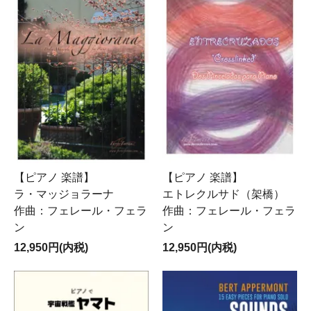
【ピアノ 楽譜】
【ピアノ 楽譜】
ラ・マッジョラーナ
エトレクルサド（架橋）
作曲：フェレール・フェラ
作曲：フェレール・フェラ
ン
ン
12,950円(内税)
12,950円(内税)