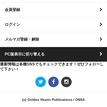
会員登録
ログイン
メルマガ登録・解除
PC版表示に切り替える
最新情報は各種SNSでもチェックできます！ぜひフォローし
て下さい！
(c) Golden Hearts Publications / ONSA