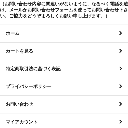
（お問い合わせ内容に間違いがないように、なるべく電話を避
け、メールかお問い合わせフォームを使ってお問い合わせ下さ
い。ご協力をどうぞよろしくお願い申し上げます。）
ホーム
カートを見る
特定商取引法に基づく表記
プライバシーポリシー
お問い合わせ
マイアカウント