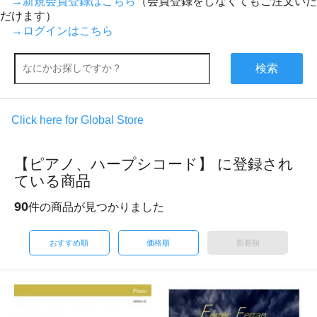
→新規会員登録はこちら
（会員登録をしなくてもご注文いた
だけます）
→ログインはこちら
検索
Click here for Global Store
【ピアノ、ハープシコード】 に登録され
ている商品
90
件の商品が見つかりました
おすすめ順
価格順
新着順