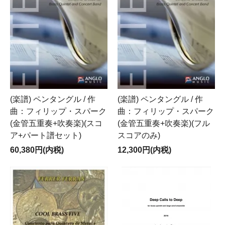
(楽譜) ペンタングル / 作
(楽譜) ペンタングル / 作
曲：フィリップ・スパーク
曲：フィリップ・スパーク
(金管五重奏+吹奏楽)(スコ
(金管五重奏+吹奏楽)(フル
ア+パート譜セット)
スコアのみ)
60,380円(内税)
12,300円(内税)