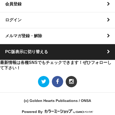
会員登録
ログイン
メルマガ登録・解除
PC版表示に切り替える
最新情報は各種SNSでもチェックできます！ぜひフォローし
て下さい！
(c) Golden Hearts Publications / ONSA
Powered By