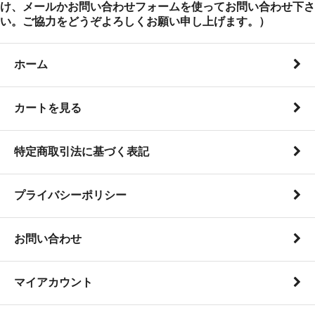
け、メールかお問い合わせフォームを使ってお問い合わせ下さ
い。ご協力をどうぞよろしくお願い申し上げます。）
ホーム
カートを見る
特定商取引法に基づく表記
プライバシーポリシー
お問い合わせ
マイアカウント