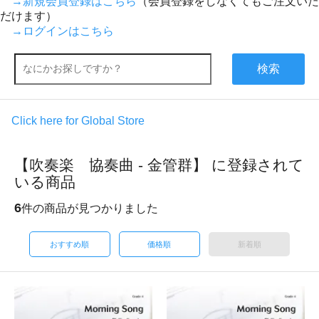
→新規会員登録はこちら
（会員登録をしなくてもご注文いた
だけます）
→ログインはこちら
検索
Click here for Global Store
【吹奏楽 協奏曲 - 金管群】 に登録されて
いる商品
6
件の商品が見つかりました
おすすめ順
価格順
新着順