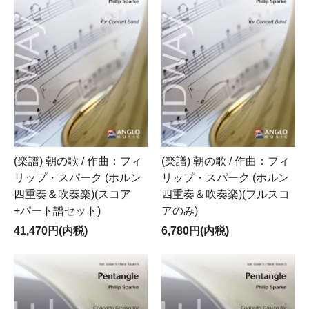
(楽譜) 朝の歌 / 作曲：フィ
(楽譜) 朝の歌 / 作曲：フィ
リップ・スパーク (ホルン
リップ・スパーク (ホルン
四重奏＆吹奏楽)(スコア
四重奏＆吹奏楽)(フルスコ
+パート譜セット)
アのみ)
41,470円(内税)
6,780円(内税)