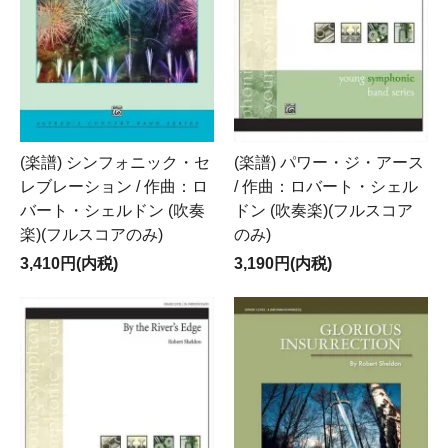
(楽譜) シンフォニック・セ
(楽譜) パワー・ジ・アース
レブレーション / 作曲：ロ
/ 作曲：ロバート・シェル
バート・シェルドン (吹奏
ドン (吹奏楽)(フルスコア
楽)(フルスコアのみ)
のみ)
3,410円(内税)
3,190円(内税)