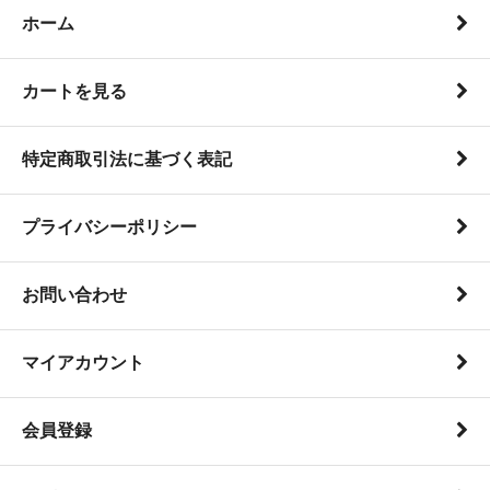
ホーム
カートを見る
特定商取引法に基づく表記
プライバシーポリシー
お問い合わせ
マイアカウント
会員登録