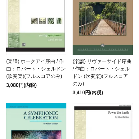
(楽譜) ホークアイ序曲 / 作
(楽譜) リヴァーサイド序曲
曲：ロバート・シェルドン
/ 作曲：ロバート・シェル
(吹奏楽)(フルスコアのみ)
ドン (吹奏楽)(フルスコア
のみ)
3,080円(内税)
3,410円(内税)