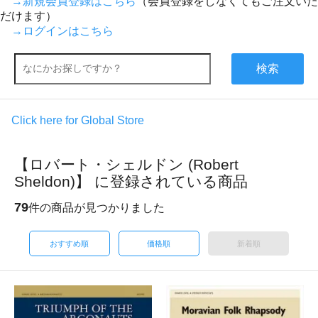
→新規会員登録はこちら
（会員登録をしなくてもご注文いた
だけます）
→ログインはこちら
検索
Click here for Global Store
【ロバート・シェルドン (Robert
Sheldon)】 に登録されている商品
79
件の商品が見つかりました
おすすめ順
価格順
新着順