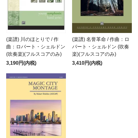
(楽譜) 川のほとりで / 作
(楽譜) 名誉革命 / 作曲：ロ
曲：ロバート・シェルドン
バート・シェルドン (吹奏
(吹奏楽)(フルスコアのみ)
楽)(フルスコアのみ)
3,190円(内税)
3,410円(内税)