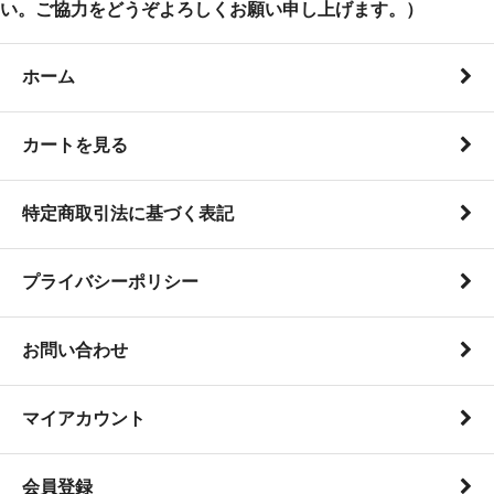
い。ご協力をどうぞよろしくお願い申し上げます。）
ホーム
カートを見る
特定商取引法に基づく表記
プライバシーポリシー
お問い合わせ
マイアカウント
会員登録