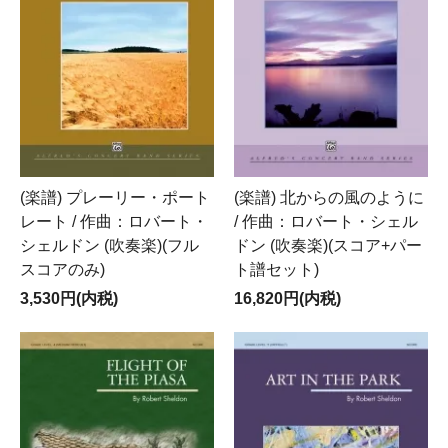
(楽譜) プレーリー・ポート
(楽譜) 北からの風のように
レート / 作曲：ロバート・
/ 作曲：ロバート・シェル
シェルドン (吹奏楽)(フル
ドン (吹奏楽)(スコア+パー
スコアのみ)
ト譜セット)
3,530円(内税)
16,820円(内税)