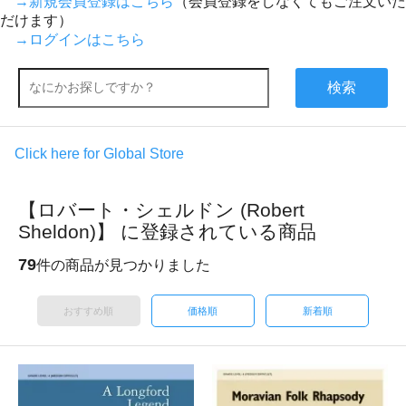
→新規会員登録はこちら
（会員登録をしなくてもご注文いた
だけます）
→ログインはこちら
検索
Click here for Global Store
【ロバート・シェルドン (Robert
Sheldon)】 に登録されている商品
79
件の商品が見つかりました
おすすめ順
価格順
新着順