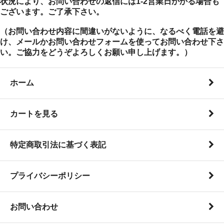
状況により、お問い合わせの返信には1-2営業日かかる場合も
ございます。ご了承下さい。
（お問い合わせ内容に間違いがないように、なるべく電話を避
け、メールかお問い合わせフォームを使ってお問い合わせ下さ
い。ご協力をどうぞよろしくお願い申し上げます。）
ホーム
カートを見る
特定商取引法に基づく表記
プライバシーポリシー
お問い合わせ