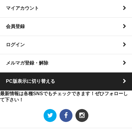
マイアカウント
会員登録
ログイン
メルマガ登録・解除
PC版表示に切り替える
最新情報は各種SNSでもチェックできます！ぜひフォローし
て下さい！