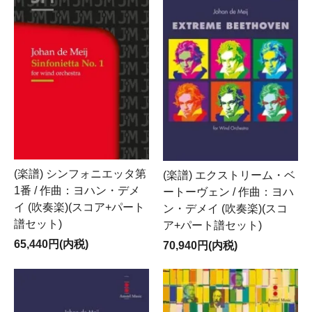
(楽譜) シンフォニエッタ第
(楽譜) エクストリーム・ベ
1番 / 作曲：ヨハン・デメ
ートーヴェン / 作曲：ヨハ
イ (吹奏楽)(スコア+パート
ン・デメイ (吹奏楽)(スコ
譜セット)
ア+パート譜セット)
65,440円(内税)
70,940円(内税)