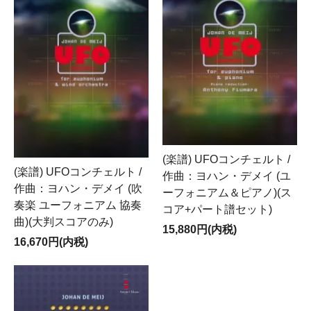
(楽譜) UFOコンチェルト /
(楽譜) UFOコンチェルト /
作曲：ヨハン・デメイ (ユ
作曲：ヨハン・デメイ (吹
ーフォニアム＆ピアノ)(ス
奏楽 ユーフォニアム 協奏
コア+パート譜セット)
曲)(大判スコアのみ)
15,880円(内税)
16,670円(内税)