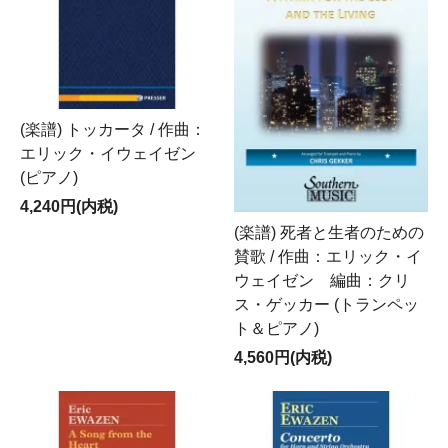
(楽譜) トッカータ / 作曲：
エリック・イウェイゼン
(ピアノ)
4,240円(内税)
(楽譜) 死者と生者のための
賛歌 / 作曲：エリック・イ
ウェイゼン 編曲：クリ
ス・ゲッカー (トランペッ
ト＆ピアノ)
4,560円(内税)