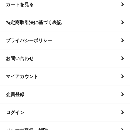
カートを見る
特定商取引法に基づく表記
プライバシーポリシー
お問い合わせ
マイアカウント
会員登録
ログイン