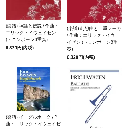
(楽譜) 神話と伝説 / 作曲：
(楽譜) 幻想曲と二重フーガ
エリック・イウェイゼン
/ 作曲：エリック・イウェ
(トロンボーン4重奏)
イゼン (トロンボーン8重
6,820円(内税)
奏)
6,820円(内税)
(楽譜) イーグルホーク / 作
曲：エリック・イウェイゼ