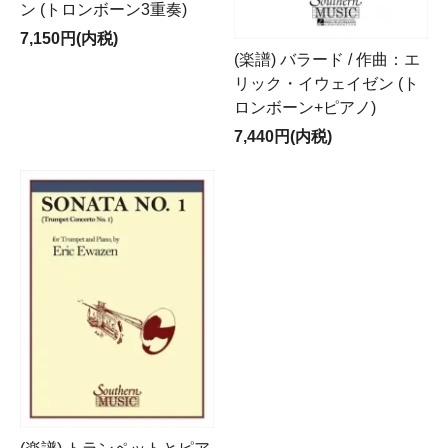
ン (トロンボーン3重奏)
7,150円(内税)
(楽譜) バラード / 作曲：エ
リック・イウェイゼン (ト
ロンボーン+ピアノ)
7,440円(内税)