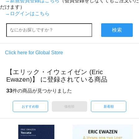
→新規会員登録はこちら
（会員登録をしなくてもご注文いた
だけます）
→ログインはこちら
検索
Click here for Global Store
【エリック・イウェイゼン (Eric
Ewazen)】 に登録されている商品
33
件の商品が見つかりました
おすすめ順
価格順
新着順