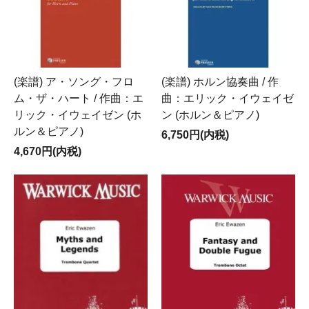
(楽譜) ア・ソング・フロ
(楽譜) ホルン協奏曲 / 作
ム・ザ・ハート / 作曲：エ
曲：エリック・イウェイゼ
リック・イウェイゼン (ホ
ン (ホルン＆ピアノ)
ルン＆ピアノ)
6,750円(内税)
4,670円(内税)