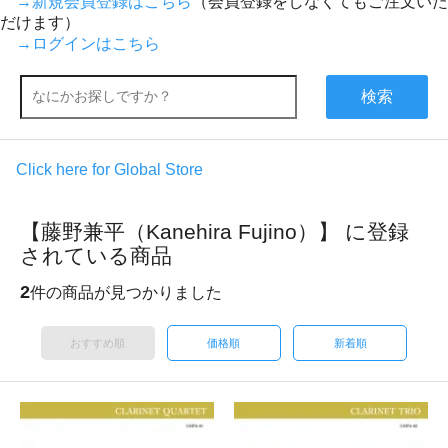
→新規会員登録はこちら
（会員登録をしなくてもご注文いた
だけます）
→ログインはこちら
検索
Click here for Global Store
【藤野兼平（Kanehira Fujino）】 に登録
されている商品
2
件の商品が見つかりました
おすすめ順
価格順
新着順