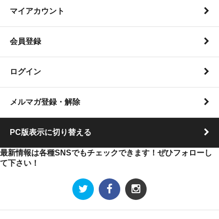
マイアカウント
会員登録
ログイン
メルマガ登録・解除
PC版表示に切り替える
最新情報は各種SNSでもチェックできます！ぜひフォローし
て下さい！