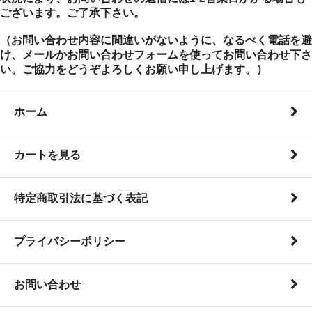
ございます。ご了承下さい。
（お問い合わせ内容に間違いがないように、なるべく電話を避
け、メールかお問い合わせフォームを使ってお問い合わせ下さ
い。ご協力をどうぞよろしくお願い申し上げます。）
ホーム
カートを見る
特定商取引法に基づく表記
プライバシーポリシー
お問い合わせ