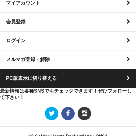
マイアカウント
会員登録
ログイン
メルマガ登録・解除
PC版表示に切り替える
最新情報は各種SNSでもチェックできます！ぜひフォローし
て下さい！