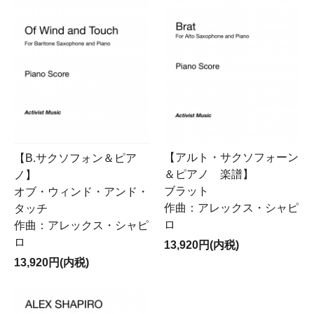
【アルト・サクソフォーン
【B.サクソフォン＆ピア
＆ピアノ 楽譜】
ノ】
ブラット
オブ・ウィンド・アンド・
作曲：アレックス・シャピ
タッチ
ロ
作曲：アレックス・シャピ
ロ
13,920円(内税)
13,920円(内税)