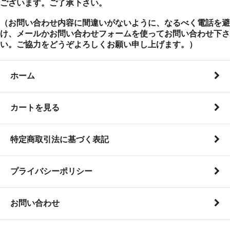
ございます。ご了承下さい。
（お問い合わせ内容に間違いがないように、なるべく電話を避
け、メールかお問い合わせフォームを使ってお問い合わせ下さ
い。ご協力をどうぞよろしくお願い申し上げます。）
ホーム
カートを見る
特定商取引法に基づく表記
プライバシーポリシー
お問い合わせ