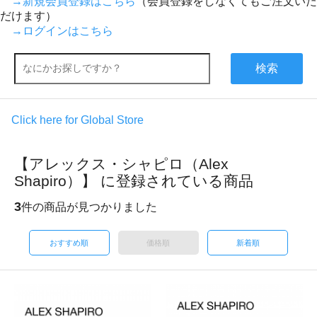
→新規会員登録はこちら
（会員登録をしなくてもご注文いた
だけます）
→ログインはこちら
検索
Click here for Global Store
【アレックス・シャピロ（Alex
Shapiro）】 に登録されている商品
3
件の商品が見つかりました
おすすめ順
価格順
新着順