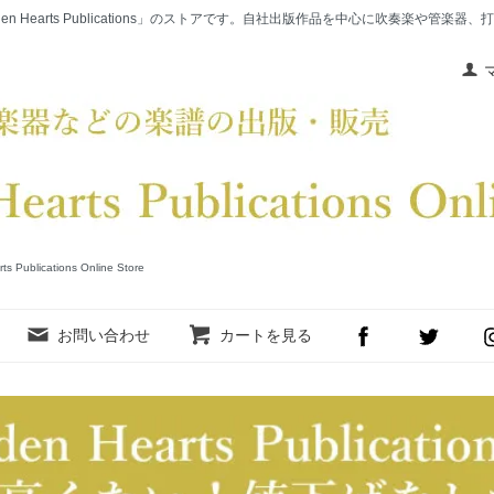
en Hearts Publications」のストアです。自社出版作品を中心に吹奏楽や管
cations Online Store
お問い合わせ
カートを見る