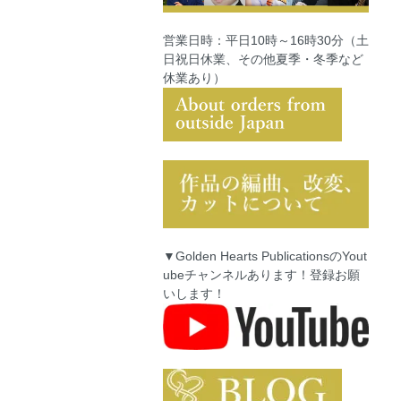
営業日時：平日10時～16時30分（土
日祝日休業、その他夏季・冬季など
休業あり）
▼Golden Hearts PublicationsのYout
ubeチャンネルあります！登録お願
いします！