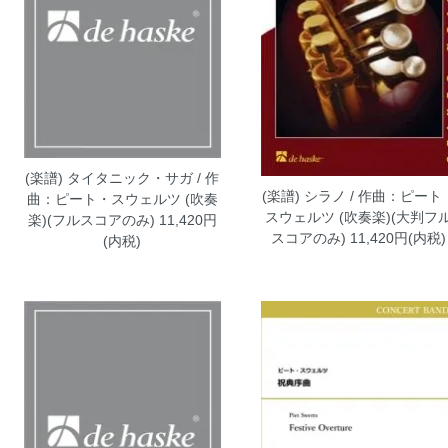
(楽譜) タイタニック・サガ / 作
(楽譜) シラノ / 作曲：ピート
曲：ピート・スウェルツ (吹奏
スウェルツ (吹奏楽)(大判フ
楽)(フルスコアのみ)
11,420円
スコアのみ)
11,420円(内税)
(内税)