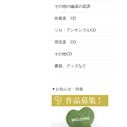
その他の編成の楽譜
吹奏楽 CD
ソロ・アンサンブルCD
管弦楽 CD
その他CD
書籍、グッズなど
▼お知らせ・特集