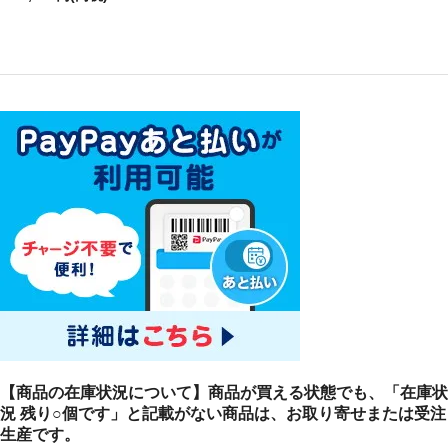
【商品の在庫状況について】商品が買える状態でも、「在庫状
況 残り○個です」と記載がない商品は、お取り寄せまたは受注
生産です。