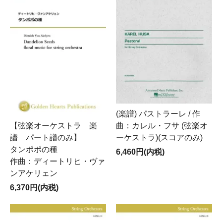
(楽譜) パストラーレ / 作
曲：カレル・フサ (弦楽オ
【弦楽オーケストラ 楽
ーケストラ)(スコアのみ)
譜 パート譜のみ】
タンポポの種
6,460円(内税)
作曲：ディートリヒ・ヴァ
ンアケリェン
6,370円(内税)