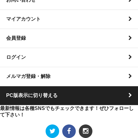
マイアカウント
会員登録
ログイン
メルマガ登録・解除
PC版表示に切り替える
最新情報は各種SNSでもチェックできます！ぜひフォローし
て下さい！