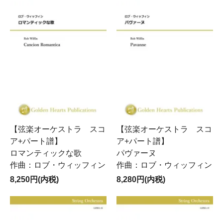
【弦楽オーケストラ スコ
【弦楽オーケストラ スコ
ア+パート譜】
ア+パート譜】
ロマンティックな歌
パヴァーヌ
作曲：ロブ・ウィッフィン
作曲：ロブ・ウィッフィン
8,250円(内税)
8,280円(内税)