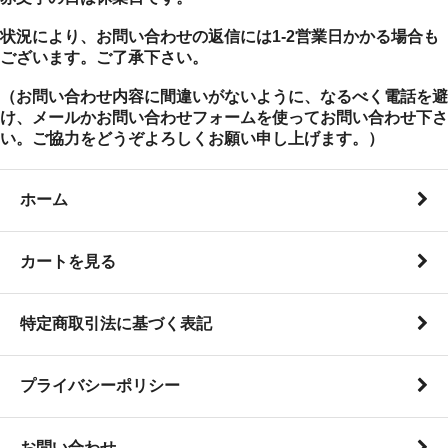
状況により、お問い合わせの返信には1-2営業日かかる場合も
ございます。ご了承下さい。
（お問い合わせ内容に間違いがないように、なるべく電話を避
け、メールかお問い合わせフォームを使ってお問い合わせ下さ
い。ご協力をどうぞよろしくお願い申し上げます。）
ホーム
カートを見る
特定商取引法に基づく表記
プライバシーポリシー
お問い合わせ