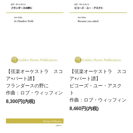
【弦楽オーケストラ スコ
【弦楽オーケストラ スコ
ア+パート譜】
ア+パート譜】
フランダースの野に
ビコーズ・ユー・アスク
作曲：ロブ・ウィッフィン
ト
作曲：ロブ・ウィッフィン
8,300円(内税)
8,460円(内税)