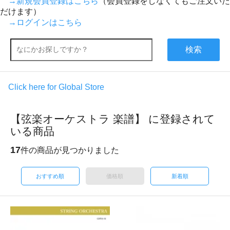
→新規会員登録はこちら
（会員登録をしなくてもご注文いた
だけます）
→ログインはこちら
検索
Click here for Global Store
【弦楽オーケストラ 楽譜】 に登録されて
いる商品
17
件の商品が見つかりました
おすすめ順
価格順
新着順