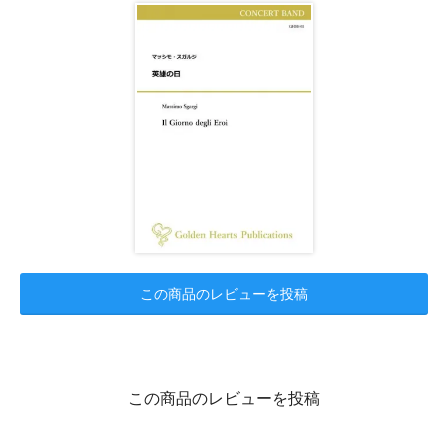
この商品のレビューを投稿
この商品のレビューを投稿