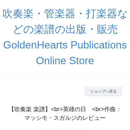
吹奏楽・管楽器・打楽器な
どの楽譜の出版・販売
GoldenHearts Publications
Online Store
ショップへ戻る
【吹奏楽 楽譜】<br>英雄の日 <br>作曲：
マッシモ・スガルジのレビュー