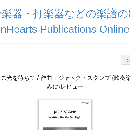
管楽器・打楽器などの楽譜の
nHearts Publications Online
太陽の光を待ちて / 作曲：ジャック・スタンプ (吹奏楽
み)のレビュー