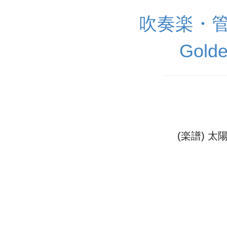
吹奏楽・
Golde
(楽譜) 