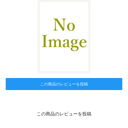
この商品のレビューを投稿
この商品のレビューを投稿