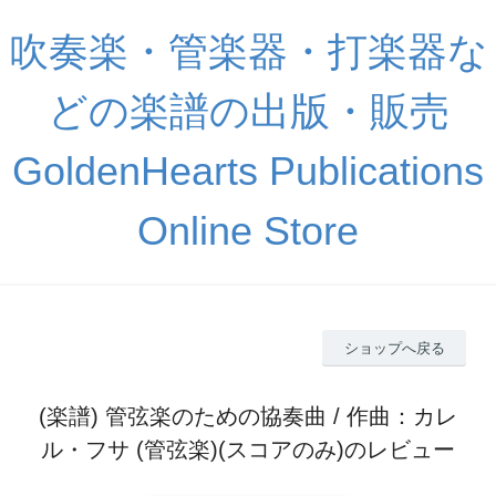
吹奏楽・管楽器・打楽器な
どの楽譜の出版・販売
GoldenHearts Publications
Online Store
ショップへ戻る
(楽譜) 管弦楽のための協奏曲 / 作曲：カレ
ル・フサ (管弦楽)(スコアのみ)のレビュー