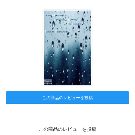
この商品のレビューを投稿
この商品のレビューを投稿