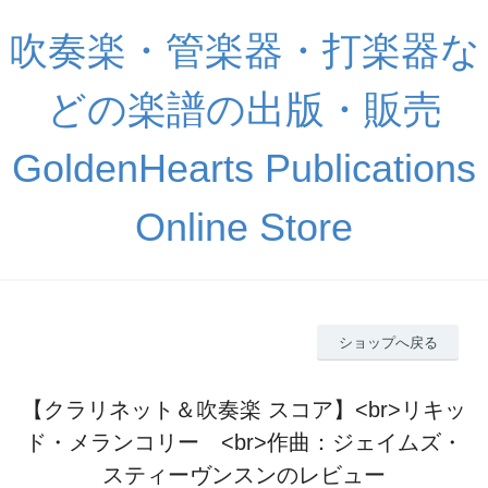
吹奏楽・管楽器・打楽器な
どの楽譜の出版・販売
GoldenHearts Publications
Online Store
ショップへ戻る
【クラリネット＆吹奏楽 スコア】<br>リキッ
ド・メランコリー <br>作曲：ジェイムズ・
スティーヴンスンのレビュー