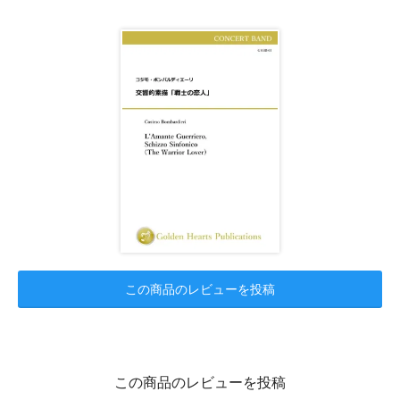
この商品のレビューを投稿
この商品のレビューを投稿