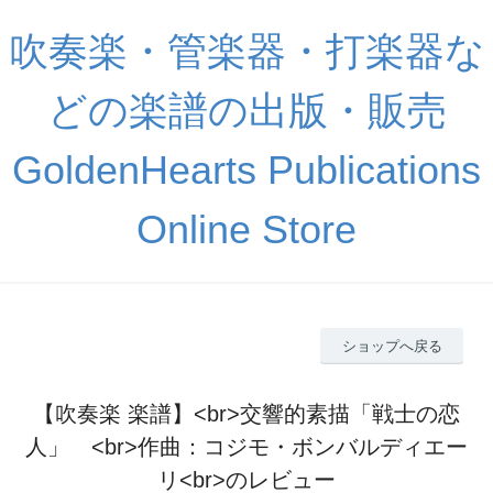
吹奏楽・管楽器・打楽器な
どの楽譜の出版・販売
GoldenHearts Publications
Online Store
ショップへ戻る
【吹奏楽 楽譜】<br>交響的素描「戦士の恋
人」 <br>作曲：コジモ・ボンバルディエー
リ<br>のレビュー