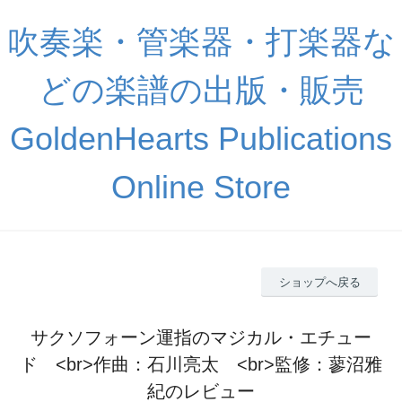
吹奏楽・管楽器・打楽器な
どの楽譜の出版・販売
GoldenHearts Publications
Online Store
ショップへ戻る
サクソフォーン運指のマジカル・エチュー
ド <br>作曲：石川亮太 <br>監修：蓼沼雅
紀のレビュー