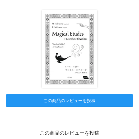
この商品のレビューを投稿
この商品のレビューを投稿