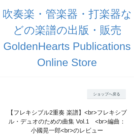
吹奏楽・管楽器・打楽器な
どの楽譜の出版・販売
GoldenHearts Publications
Online Store
ショップへ戻る
【フレキシブル2重奏 楽譜】<br>フレキシブ
ル・デュオのための曲集 Vol.1 <br>編曲：
小國晃一郎<br>のレビュー