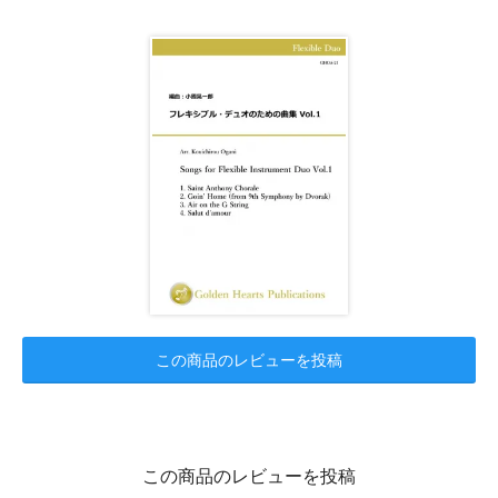
この商品のレビューを投稿
この商品のレビューを投稿