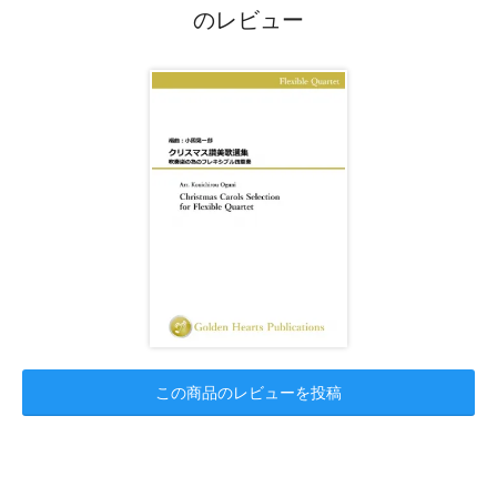
のレビュー
この商品のレビューを投稿