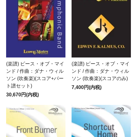
(楽譜) ピース・オブ・マイ
(楽譜) ピース・オブ・マイ
ンド / 作曲：ダナ・ウィル
ンド / 作曲：ダナ・ウィル
ソン (吹奏楽)(スコア+パー
ソン (吹奏楽)(スコアのみ)
ト譜セット)
7,400円(内税)
30,670円(内税)