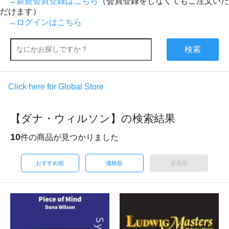
→新規会員登録はこちら
（会員登録をしなくてもご注文いた
だけます）
→ログインはこちら
検索
Click here for Global Store
【ダナ・ウィルソン】の検索結果
10
件の商品が見つかりました
おすすめ順
価格順
新着順