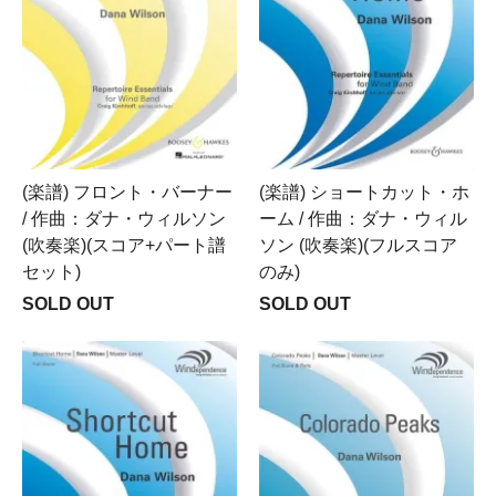
(楽譜) フロント・バーナー
(楽譜) ショートカット・ホ
/ 作曲：ダナ・ウィルソン
ーム / 作曲：ダナ・ウィル
(吹奏楽)(スコア+パート譜
ソン (吹奏楽)(フルスコア
セット)
のみ)
SOLD OUT
SOLD OUT