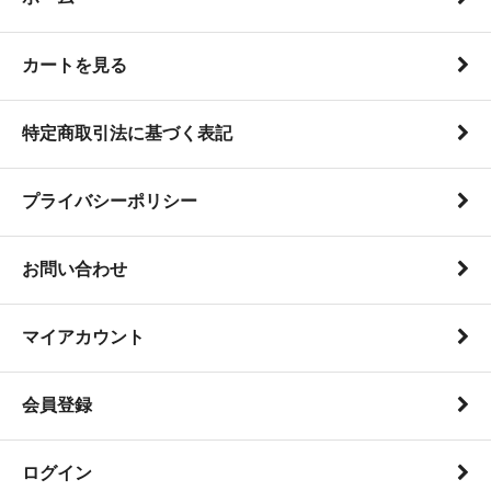
カートを見る
特定商取引法に基づく表記
プライバシーポリシー
お問い合わせ
マイアカウント
会員登録
ログイン