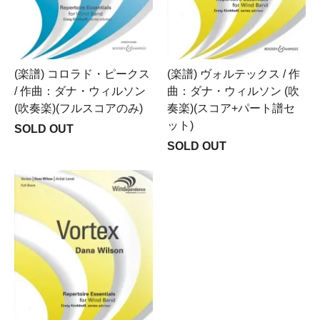
(楽譜) コロラド・ピークス
(楽譜) ヴォルテックス / 作
/ 作曲：ダナ・ウィルソン
曲：ダナ・ウィルソン (吹
(吹奏楽)(フルスコアのみ)
奏楽)(スコア+パート譜セ
ット)
SOLD OUT
SOLD OUT