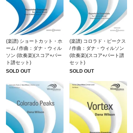
(楽譜) ショートカット・ホ
(楽譜) コロラド・ピークス
ーム / 作曲：ダナ・ウィル
/ 作曲：ダナ・ウィルソン
ソン (吹奏楽)(スコア+パー
(吹奏楽)(スコア+パート譜
ト譜セット)
セット)
SOLD OUT
SOLD OUT