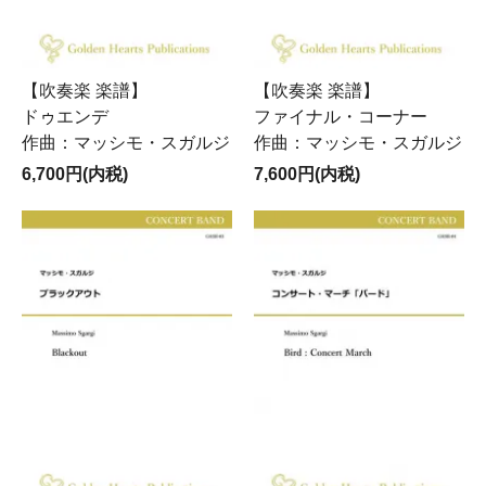
【吹奏楽 楽譜】
【吹奏楽 楽譜】
ドゥエンデ
ファイナル・コーナー
作曲：マッシモ・スガルジ
作曲：マッシモ・スガルジ
6,700円(内税)
7,600円(内税)