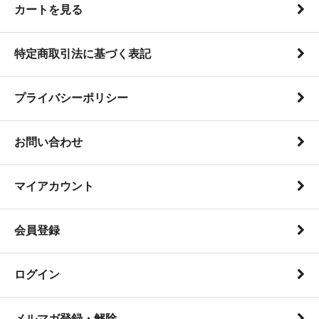
カートを見る
特定商取引法に基づく表記
プライバシーポリシー
お問い合わせ
マイアカウント
会員登録
ログイン
メルマガ登録・解除