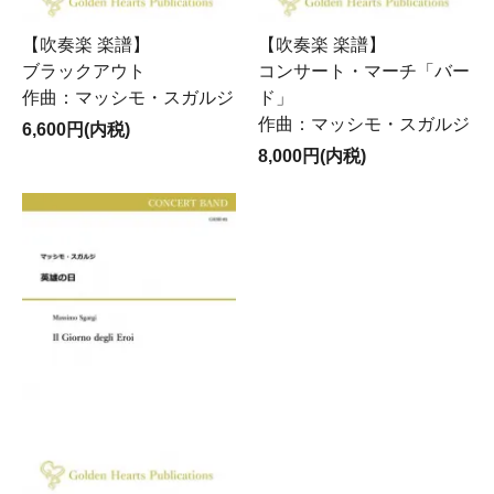
【吹奏楽 楽譜】
【吹奏楽 楽譜】
ブラックアウト
コンサート・マーチ「バー
作曲：マッシモ・スガルジ
ド」
作曲：マッシモ・スガルジ
6,600円(内税)
8,000円(内税)