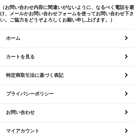
（お問い合わせ内容に間違いがないように、なるべく電話を避
け、メールかお問い合わせフォームを使ってお問い合わせ下さ
い。ご協力をどうぞよろしくお願い申し上げます。）
ホーム
カートを見る
特定商取引法に基づく表記
プライバシーポリシー
お問い合わせ
マイアカウント