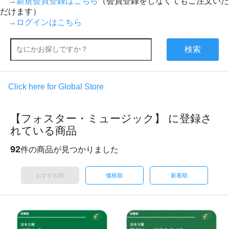
→新規会員登録はこちら
（会員登録をしなくてもご注文いた
だけます）
→ログインはこちら
検索
Click here for Global Store
【フォスター・ミュージック】 に登録さ
れている商品
92
件の商品が見つかりました
おすすめ順
価格順
新着順