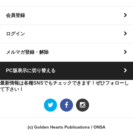
会員登録
ログイン
メルマガ登録・解除
PC版表示に切り替える
最新情報は各種SNSでもチェックできます！ぜひフォローし
て下さい！
(c) Golden Hearts Publications / ONSA