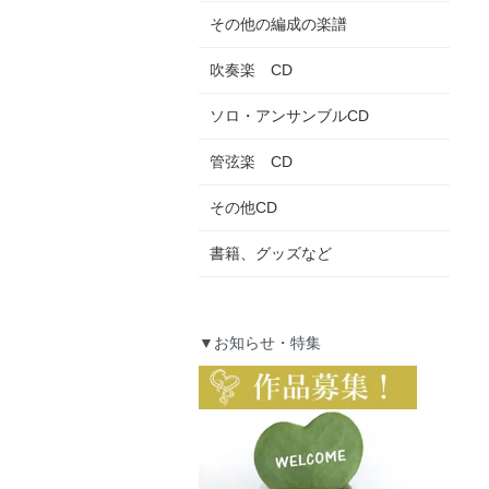
その他の編成の楽譜
吹奏楽 CD
ソロ・アンサンブルCD
管弦楽 CD
その他CD
書籍、グッズなど
▼お知らせ・特集