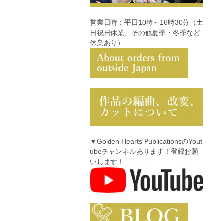
営業日時：平日10時～16時30分（土
日祝日休業、その他夏季・冬季など
休業あり）
▼Golden Hearts PublicationsのYout
ubeチャンネルあります！登録お願
いします！