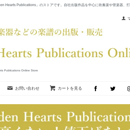
en Hearts Publications」のストアです。自社出版作品を中心に吹奏楽や管
cations Online Store
お問い合わせ
カートを見る