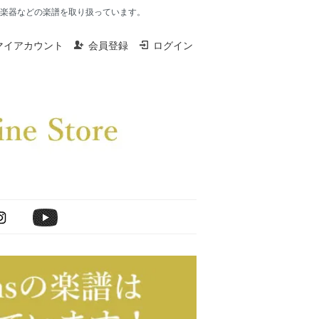
楽器、打楽器などの楽譜を取り扱っています。
マイアカウント
会員登録
ログイン