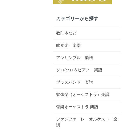
カテゴリーから探す
教則本など
吹奏楽 楽譜
アンサンブル 楽譜
ソロ/ソロ＆ピアノ 楽譜
ブラスバンド 楽譜
管弦楽（オーケストラ）楽譜
弦楽オーケストラ 楽譜
ファンファーレ・オルケスト 楽
譜