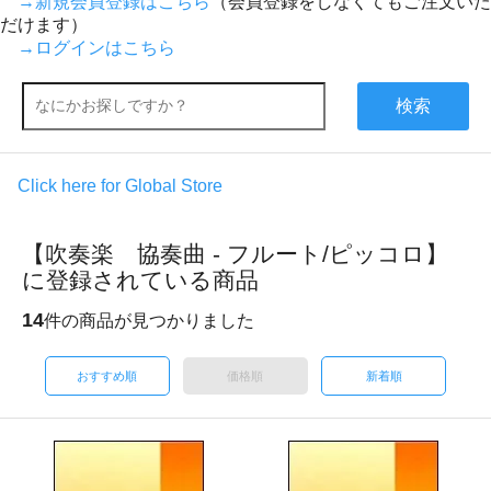
→新規会員登録はこちら
（会員登録をしなくてもご注文いた
だけます）
→ログインはこちら
検索
Click here for Global Store
【吹奏楽 協奏曲 - フルート/ピッコロ】
に登録されている商品
14
件の商品が見つかりました
おすすめ順
価格順
新着順