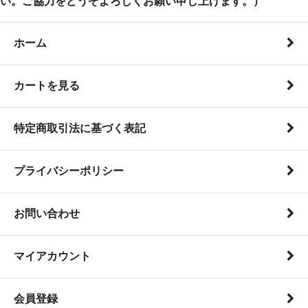
い。ご協力をどうぞよろしくお願い申し上げます。）
ホーム
カートを見る
特定商取引法に基づく表記
プライバシーポリシー
お問い合わせ
マイアカウント
会員登録