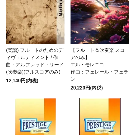
(楽譜) フルートのためのデ
【フルート＆吹奏楽 スコ
ィヴェルティメント / 作
アのみ】
曲：アルフレッド・リード
エル・モレニコ
(吹奏楽)(フルスコアのみ)
作曲：フェレール・フェラ
ン
12,140円(内税)
20,220円(内税)