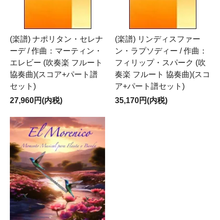
(楽譜) ナポリタン・セレナ
(楽譜) リンディスファー
ーデ / 作曲：マーティン・
ン・ラプソディー / 作曲：
エレビー (吹奏楽 フルート
フィリップ・スパーク (吹
協奏曲)(スコア+パート譜
奏楽 フルート 協奏曲)(スコ
セット)
ア+パート譜セット)
27,960円(内税)
35,170円(内税)