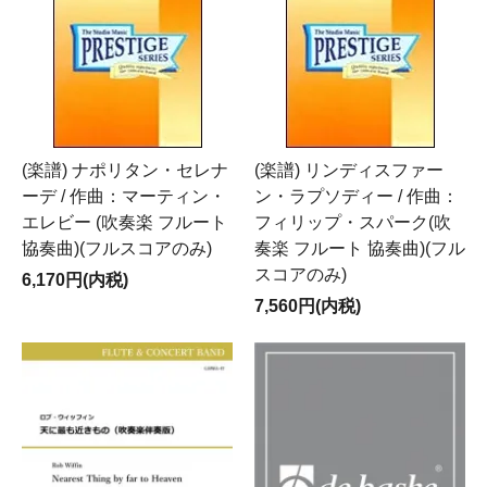
(楽譜) ナポリタン・セレナ
(楽譜) リンディスファー
ーデ / 作曲：マーティン・
ン・ラプソディー / 作曲：
エレビー (吹奏楽 フルート
フィリップ・スパーク(吹
協奏曲)(フルスコアのみ)
奏楽 フルート 協奏曲)(フル
スコアのみ)
6,170円(内税)
7,560円(内税)